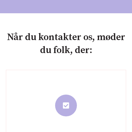
Når du kontakter os, møder
du folk, der: