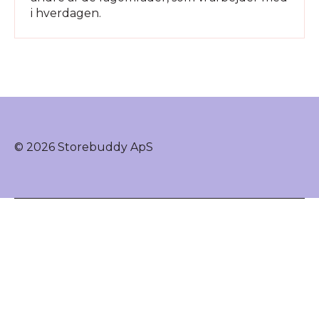
i hverdagen.
© 2026 Storebuddy ApS