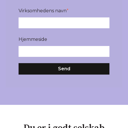
Virksomhedens navn
*
Hjemmeside