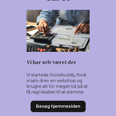
Vi har selv været der
Vi startede Storebuddy, fordi
vi selv drev en webshop og
brugte alt for meget tid på at
få regnskabet til at stemme.
Besøg hjemmesiden