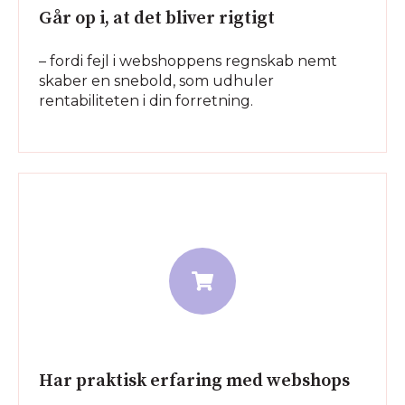
Går op i, at det bliver rigtigt
– fordi fejl i webshoppens regnskab nemt
skaber en snebold, som udhuler
rentabiliteten i din forretning.
Har praktisk erfaring med webshops